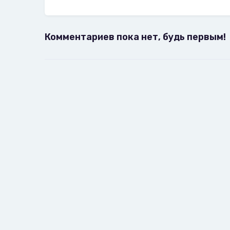
Комментариев пока нет, будь первым!