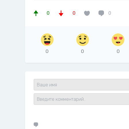
0
0
0
0
0
0