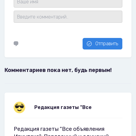
Отправить
Комментариев пока нет, будь первым!
Редакция газеты "Все
Редакция газеты "Все объявления