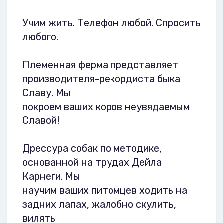
Учим жить. Телефон любой. Спросить
любого.
Племенная ферма представляет
производителя-рекордиста быка
Славу. Мы
покроем ваших коров неувядаемым
Славой!
Дрессура собак по методике,
основанной на трудах Дейла
Карнеги. Мы
научим ваших питомцев ходить на
задних лапах, жалобно скулить,
вилять