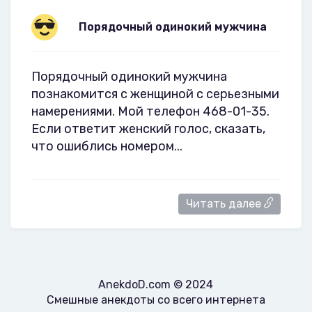
Порядочный одинокий мужчина
Порядочный одинокий мужчина
познакомится с женщиной с серьезными
намерениями. Мой телефон 468-01-35.
Если ответит женский голос, сказать,
что ошиблись номером...
Читать далее
AnekdoD.com © 2024
Смешные анекдоты со всего интернета