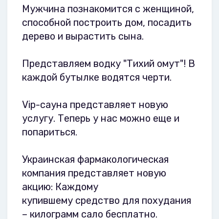
Мужчина познакомится с женщиной,
способной построить дом, посадить
дерево и вырастить сына.
Представляем водку "Тихий омут"! В
каждой бутылке водятся черти.
Vip-сауна представляет новую
услугу. Теперь у нас можно еще и
попариться.
Украинская фармакологическая
компания представляет новую
акцию: Каждому
купившему средство для похудания
– килограмм сало бесплатно.