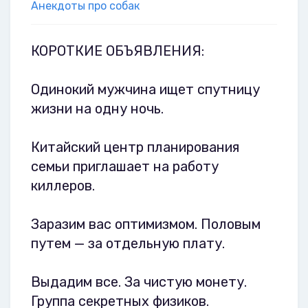
Анекдоты про собак
КОРОТКИЕ ОБЪЯВЛЕНИЯ:
Одинокий мужчина ищет спутницу
жизни на одну ночь.
Китайский центр планирования
семьи приглашает на работу
киллеров.
Заразим вас оптимизмом. Половым
путем — за отдельную плату.
Выдадим все. За чистую монету.
Группа секретных физиков.