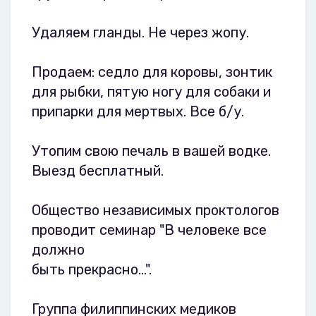
Удаляем гланды. Не через жопу.
Продаем: седло для коровы, зонтик
для рыбки, пятую ногу для собаки и
припарки для мертвых. Все б/у.
Утопим свою печаль в вашей водке.
Выезд бесплатный.
Общество независимых проктологов
проводит семинар "В человеке все
должно
быть прекрасно...".
Группа филиппинских медиков