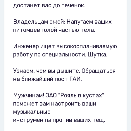
достанет вас до печенок.
Владельцам ежей: Напугаем ваших
питомцев голой частью тела.
Инженер ищет высокооплачиваемую
работу по специальности. Шутка.
Узнаем, чем вы дышите. Обращаться
на ближайший пост ГАИ.
Мужчинам! ЗАО "Рояль в кустах"
поможет вам настроить ваши
музыкальные
инструменты против ваших тещ.