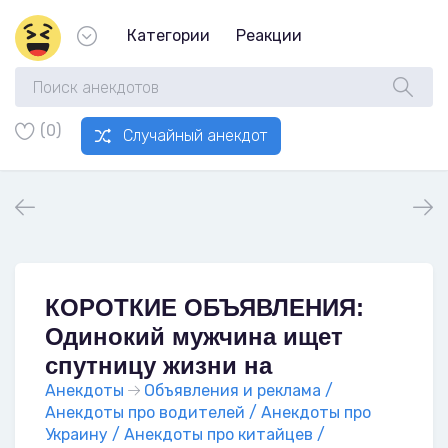
Категории
Реакции
(0)
Случайный анекдот
КОРОТКИЕ ОБЪЯВЛЕНИЯ:
Одинокий мужчина ищет
спутницу жизни на
Анекдоты
Объявления и реклама /
Анекдоты про водителей / Анекдоты про
Украину / Анекдоты про китайцев /