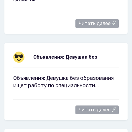
Читать далее
Объявления: Девушка без
Объявления: Девушка без образования
ищет работу по специальности...
Читать далее