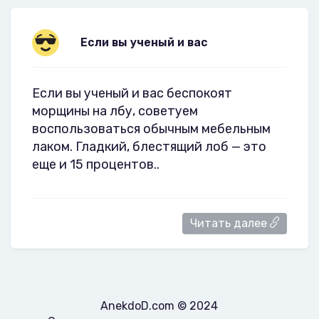
Если вы ученый и вас
Если вы ученый и вас беспокоят
морщины на лбу, советуем
воспользоваться обычным мебельным
лаком. Гладкий, блестящий лоб — это
еще и 15 процентов..
Читать далее
AnekdoD.com © 2024