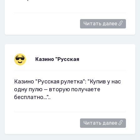
Читать далее
Казино "Русская
Казино "Русская рулетка": "Купив у нас
одну пулю — вторую получаете
бесплатно..."..
Читать далее