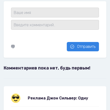
Отправить
Комментариев пока нет, будь первым!
Реклама Джон Сильвер: Одну