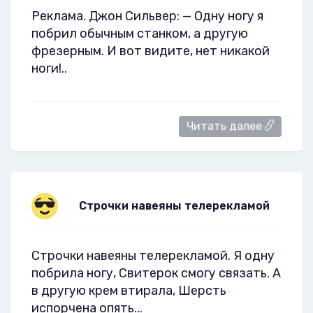
Реклама. Джон Сильвер: — Одну ногу я
побрил обычным станком, а другую
фрезерным. И вот видите, нет никакой
ноги!..
Читать далее
Строчки навеяны телерекламой
Строчки навеяны телерекламой. Я одну
побрила ногу, Свитерок смогу связать. А
в другую крем втирала, Шерсть
испорчена опять...