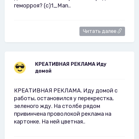
геморроя? (c)1_Man..
Читать далее
КРЕАТИВНАЯ РЕКЛАМА Иду
домой
КРЕАТИВНАЯ РЕКЛАМА. Иду домой с
работы, остановился у перекрестка,
зеленого жду. На столбе рядом
привинчена проволокой реклама на
картонке. На ней цветная..