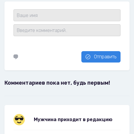
Отправить
Комментариев пока нет, будь первым!
Мужчина приходит в редакцию