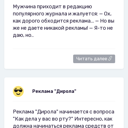
Мужчина приходит в редакцию
популярного журнала и жалуется: — Ох,
как дорого обходится реклама... — Но вы
же не даете никакой рекламы! — Я-то не
даю, но..
Читать далее
Реклама "Дирола"
Реклама "Дирола" начинается с вопроса
"Как дела у вас во рту?" Интересно, как
должна начинаться реклама средств от