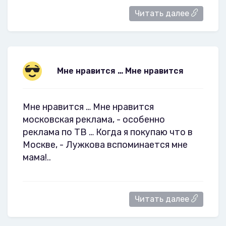
Читать далее
Мне нравится … Мне нравится
Мне нравится … Мне нравится
московская реклама, - особенно
реклама по ТВ … Когда я покупаю что в
Москве, - Лужкова вспоминается мне
мама!..
Читать далее