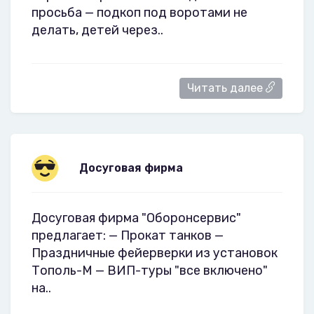
просьба — подкоп под воротами не
делать, детей через..
Читать далее
Досуговая фирма
Досуговая фирма "Оборонсервис"
предлагает: — Прокат танков —
Праздничные фейерверки из установок
Тополь-М — ВИП-туры "все включено"
на..