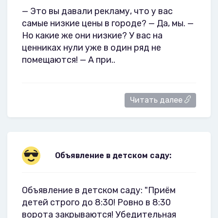
— Это вы давали рекламу, что у вас
самые низкие цены в городе? — Да, мы. —
Но какие же они низкие? У вас на
ценниках нули уже в один ряд не
помещаются! — А при..
Читать далее
Объявление в детском саду:
Объявление в детском саду: "Приём
детей строго до 8:30! Ровно в 8:30
ворота закрываются! Убедительная