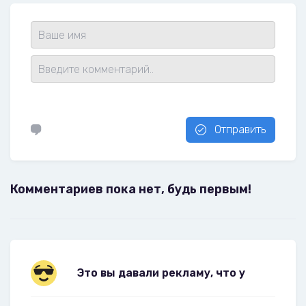
Отправить
Комментариев пока нет, будь первым!
Это вы давали рекламу, что у