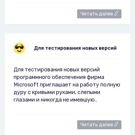
Читать далее
Для тестирования новых версий
Для тестирования новых версий
программного обеспечения фирма
Microsoft приглашает на работу полную
дуру с кривыми руками, слепыми
глазами и никогда не имевшую..
Читать далее