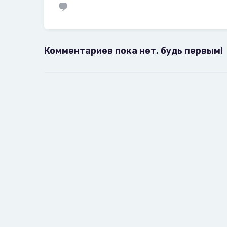
Комментариев пока нет, будь первым!