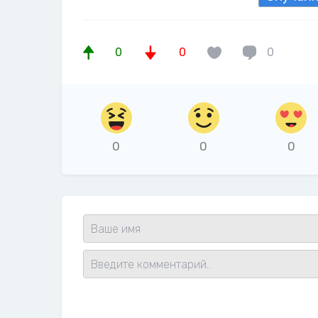
0
0
0
0
0
0