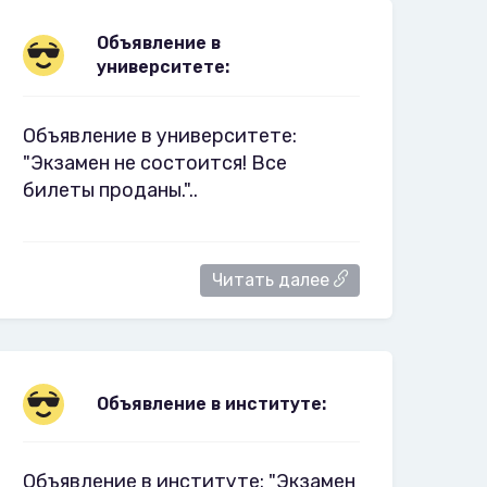
Объявление в
университете:
Объявление в университете:
"Экзамен не состоится! Все
билеты проданы."..
Читать далее
Объявление в институте:
Объявление в институте: "Экзамен