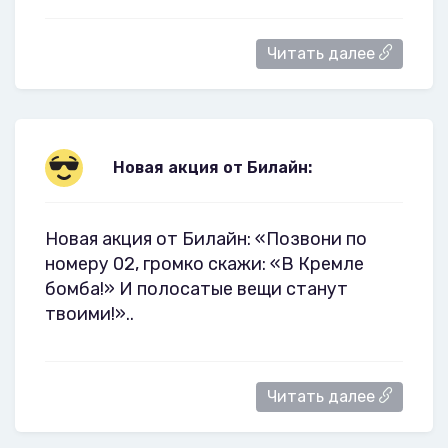
Читать далее
Новая акция от Билайн:
Новая акция от Билайн: «Позвони по
номеру 02, громко скажи: «В Кремле
бомба!» И полосатые вещи станут
твоими!»..
Читать далее