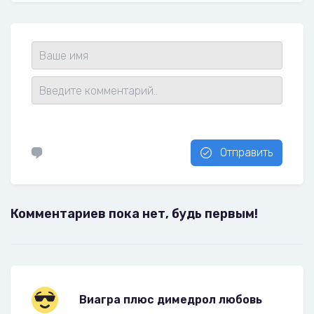
Отправить
Комментариев пока нет, будь первым!
Виагра плюс димедрол любовь