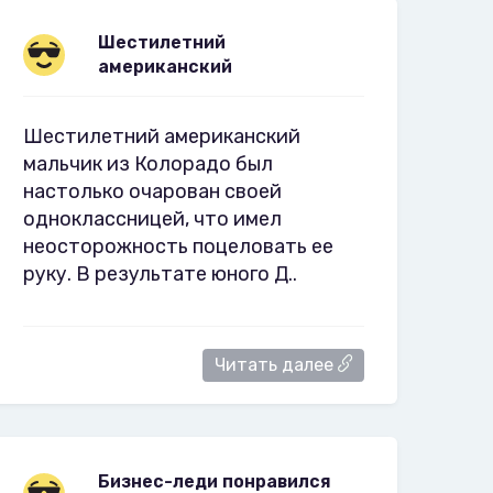
Шестилетний
американский
Шестилетний американский
мальчик из Колорадо был
настолько очарован своей
одноклассницей, что имел
неосторожность поцеловать ее
руку. В результате юного Д..
Читать далее
Бизнес-леди понравился