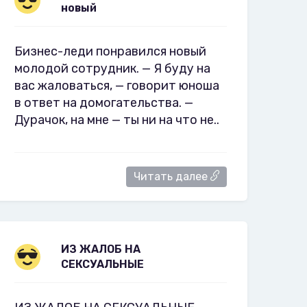
новый
Бизнес-леди понравился новый
молодой сотрудник. — Я буду на
вас жаловаться, — говорит юноша
в ответ на домогательства. —
Дурачок, на мне — ты ни на что не..
Читать далее
ИЗ ЖАЛОБ НА
СЕКСУАЛЬНЫЕ