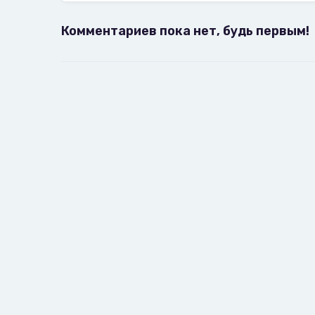
Комментариев пока нет, будь первым!