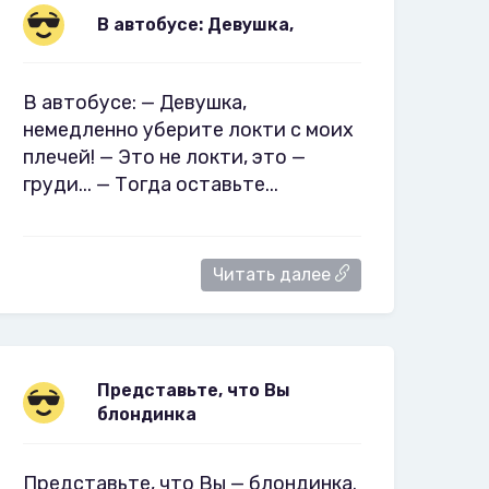
В автобусе: Девушка,
В автобусе: — Девушка,
немедленно уберите локти с моих
плечей! — Это не локти, это —
груди... — Тогда оставьте...
Читать далее
Представьте, что Вы
блондинка
Представьте, что Вы — блондинка.