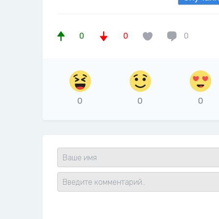
0
0
0
0
0
0