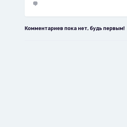
Комментариев пока нет, будь первым!