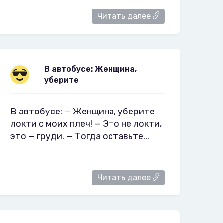
Читать далее
В автобусе: Женщина,
уберите
В автобусе: — Женщина, уберите
локти с моих плеч! — Это не локти,
это — груди. — Тогда оставьте...
Читать далее