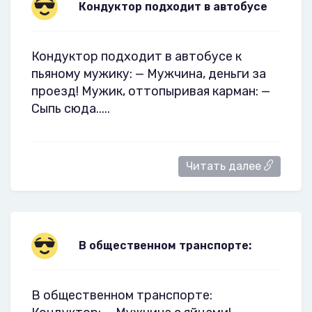
Кондуктор подходит в автобусе
Кондуктор подходит в автобусе к
пьяному мужику: — Мужчина, деньги за
проезд! Мужик, оттопыривая карман: —
Сыпь сюда.....
Читать далее
В общественном транспорте:
В общественном транспорте: