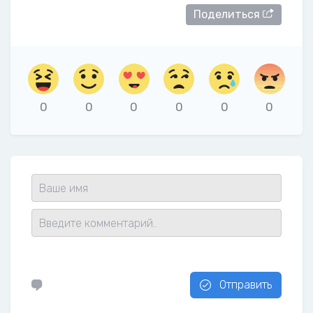
Поделиться
0
0
0
0
0
0
Отправить