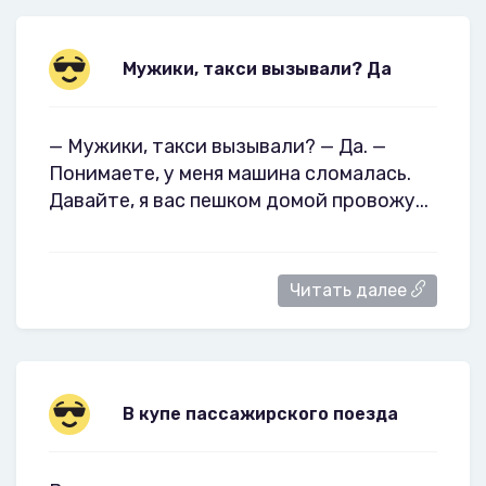
Мужики, такси вызывали? Да
— Мужики, такси вызывали? — Да. —
Понимаете, у меня машина сломалась.
Давайте, я вас пешком домой провожу...
Читать далее
В купе пассажирского поезда