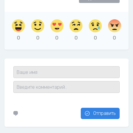
0
0
0
0
0
0
Отправить