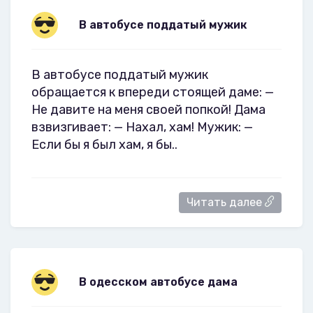
В автобусе поддатый мужик
В автобусе поддатый мужик
обращается к впереди стоящей даме: —
Не давите на меня своей попкой! Дама
взвизгивает: — Нахал, хам! Мужик: —
Если бы я был хам, я бы..
Читать далее
В одесском автобусе дама