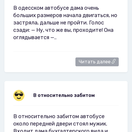
В одесском автобусе дама очень
больших размеров начала двигаться, но
застряла, дальше не пройти. Голос
сзади: — Ну, что же вы, проходите! Она
оглядывается —..
Читать далее
В относительно забитом
В относительно забитом автобусе
около передней двери стоял мужик.
Входит дама бухгалтерского вида и