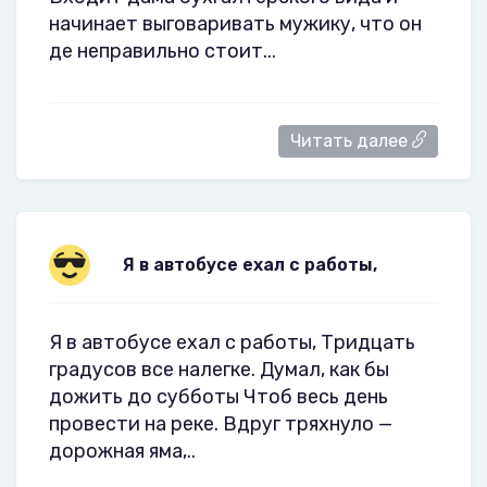
начинает выговаривать мужику, что он
де неправильно стоит...
Читать далее
Я в автобусе ехал с работы,
Я в автобусе ехал с работы, Тридцать
градусов все налегке. Думал, как бы
дожить до субботы Чтоб весь день
провести на реке. Вдруг тряхнуло —
дорожная яма,..