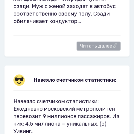
сзади. Муж с женой заходят в автобус
соответственно своему полу. Сзади
обилечивает кондуктор,..
Читать далее
Навеяло счетчиком статистики:
Навеяло счетчиком статистики:
Ежедневно московский метрополитен
перевозит 9 миллионов пассажиров. Из
них: 4,5 миллиона — уникальных. (с)
Уивинг..