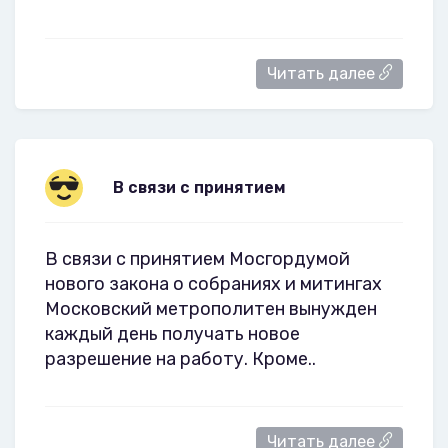
Читать далее
В связи с принятием
В связи с принятием Мосгордумой
нового закона о собраниях и митингах
Московский метрополитен вынужден
каждый день получать новое
разрешение на работу. Кроме..
Читать далее