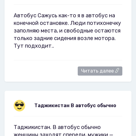
Автобус Сажусь как-то я в автобус на
конечной остановке. Люди потихонечку
заполняю места, и свободные остаются
только задние сидения возле мотора.
Тут подходит..
Читать далее
Таджикистан В автобус обычно
Таджикистан. В автобус обычно
женщины заходят спереди, мужики —