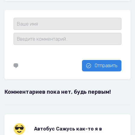
Отправить
Комментариев пока нет, будь первым!
Автобус Сажусь как-то я в