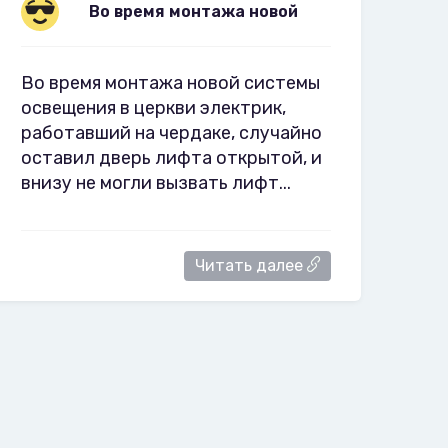
Во время монтажа новой
Во время монтажа новой системы
освещения в церкви электрик,
работавший на чердаке, случайно
оставил дверь лифта открытой, и
внизу не могли вызвать лифт...
Читать далее