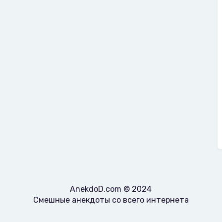
AnekdoD.com © 2024
Смешные анекдоты со всего интернета