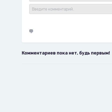
Комментариев пока нет, будь первым!