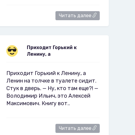
Читать далее
Приходит Горький к
Ленину, а
Приходит Горький к Ленину, а
Ленин на толчке в туалете сидит.
Стук в дверь. — Ну, кто там еще?! —
Володимир Ильич, это Алексей
Максимович. Книгу вот..
Читать далее